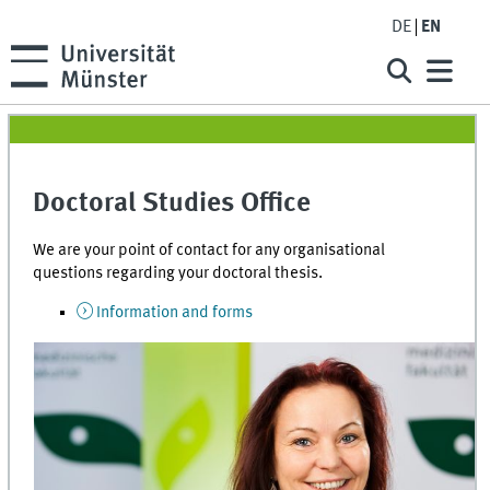
DE
EN
Doctoral Studies Office
We are your point of contact for any organisational
questions regarding your doctoral thesis.
Information and forms