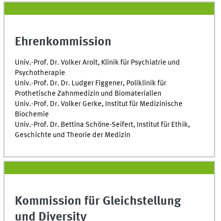
Ehrenkommission
Univ.-Prof. Dr. Volker Arolt, Klinik für Psychiatrie und
Psychotherapie
Univ.-Prof. Dr. Dr. Ludger Figgener, Poliklinik für
Prothetische Zahnmedizin und Biomaterialien
Univ.-Prof. Dr. Volker Gerke, Institut für Medizinische
Biochemie
Univ.-Prof. Dr. Bettina Schöne-Seifert, Institut für Ethik,
Geschichte und Theorie der Medizin
Kommission für Gleichstellung
und Diversity