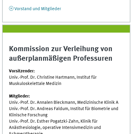
Vorstand und Mitglieder
Kommission zur Verleihung von
außerplanmäßigen Professuren
Vorsitzender:
Univ.-Prof. Dr. Christine Hartmann, Institut für
Muskuloskelettale Medizin
Mitglieder:
Univ.-Prof. Dr. Annalen Bleckmann, Medizinische Klinik A
Univ.-Prof. Dr. Andreas Faldum, Institut für Biometrie und
Klinische Forschung
Univ.-Prof. Dr. Esther Pogatzki-Zahn, Klinik für
Anästhesiologie, operative Intensivmedizin und