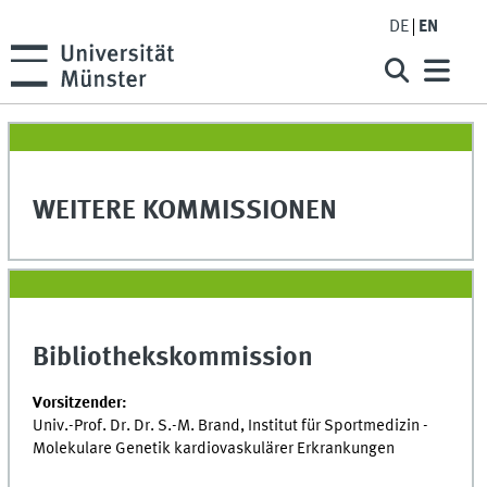
DE
EN
WEITERE KOMMISSIONEN
Bibliothekskommission
Vorsitzender:
Univ.-Prof. Dr. Dr. S.-M. Brand, Institut für Sportmedizin -
Molekulare Genetik kardiovaskulärer Erkrankungen