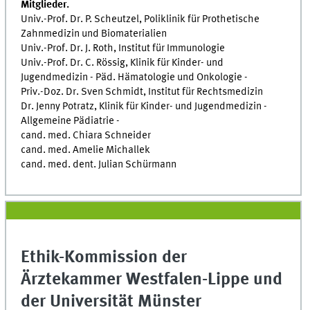
Mitglieder.
Univ.-Prof. Dr. P. Scheutzel, Poliklinik für Prothetische
Zahnmedizin und Biomaterialien
Univ.-Prof. Dr. J. Roth, Institut für Immunologie
Univ.-Prof. Dr. C. Rössig, Klinik für Kinder- und
Jugendmedizin - Päd. Hämatologie und Onkologie -
Priv.-Doz. Dr. Sven Schmidt, Institut für Rechtsmedizin
Dr. Jenny Potratz, Klinik für Kinder- und Jugendmedizin -
Allgemeine Pädiatrie -
cand. med. Chiara Schneider
cand. med. Amelie Michallek
cand. med. dent. Julian Schürmann
Ethik-Kommission der
Ärztekammer Westfalen-Lippe und
der Universität Münster