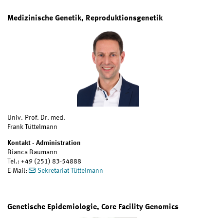
Medizinische Genetik, Reproduktionsgenetik
Univ.-Prof. Dr. med.
Frank Tüttelmann
Kontakt - Administration
Bianca Baumann
Tel.: +49 (251) 83-54888
E-Mail:
Sekretariat Tüttelmann
Genetische Epidemiologie, Core Facility Genomics