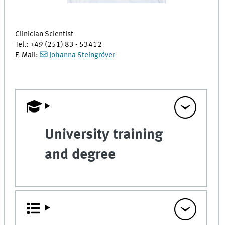
Clinician Scientist
Tel.: +49 (251) 83 - 53412
E-Mail:
Johanna Steingröver
University training
and degree