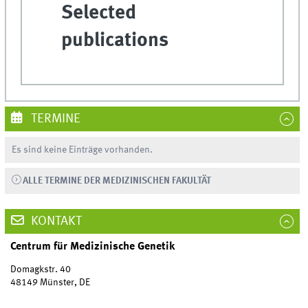
Selected
publications
TERMINE
Es sind keine Einträge vorhanden.
ALLE TERMINE DER MEDIZINISCHEN FAKULTÄT
KONTAKT
Centrum für Medizinische Genetik
Domagkstr. 40
48149 Münster, DE