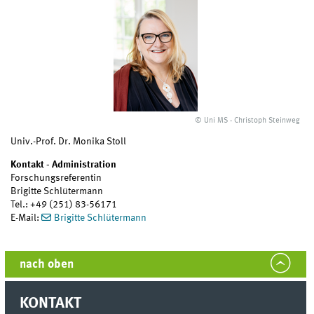
© Uni MS - Christoph Steinweg
Univ.-Prof. Dr. Monika Stoll
Kontakt - Administration
Forschungsreferentin
Brigitte Schlütermann
Tel.: +49 (251) 83-56171
E-Mail:
Brigitte Schlütermann
nach oben
KONTAKT