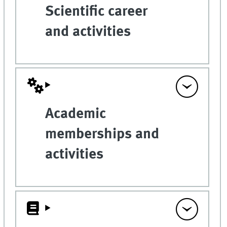
Scientific career
and activities
Academic
memberships and
activities