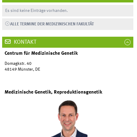
Es sind keine Einträge vorhanden.
ALLE TERMINE DER MEDIZINISCHEN FAKULTÄT
KONTAKT
Centrum für Medizinische Genetik
Domagkstr. 40
48149 Münster, DE
Medizinische Genetik, Reproduktionsgenetik