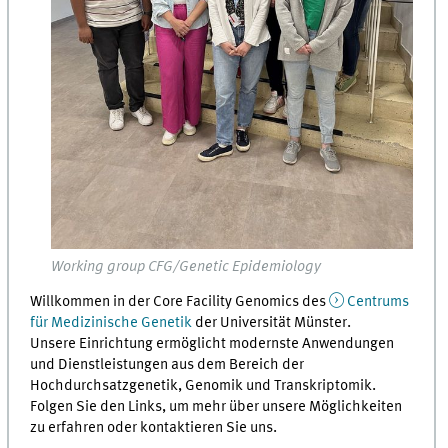
Working group CFG/Genetic Epidemiology
Willkommen in der Core Facility Genomics des
Centrums
für Medizinische Genetik
der Universität Münster.
Unsere Einrichtung ermöglicht modernste Anwendungen
und Dienstleistungen aus dem Bereich der
Hochdurchsatzgenetik, Genomik und Transkriptomik.
Folgen Sie den Links, um mehr über unsere Möglichkeiten
zu erfahren oder kontaktieren Sie uns.