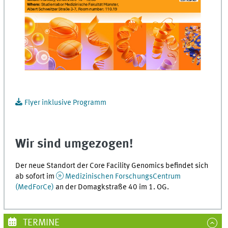
Flyer inklusive Programm
Wir sind umgezogen!
Der neue Standort der Core Facility Genomics befindet sich
ab sofort im
Medizinischen ForschungsCentrum
(MedForCe)
an der Domagkstraße 40 im 1. OG.
TERMINE