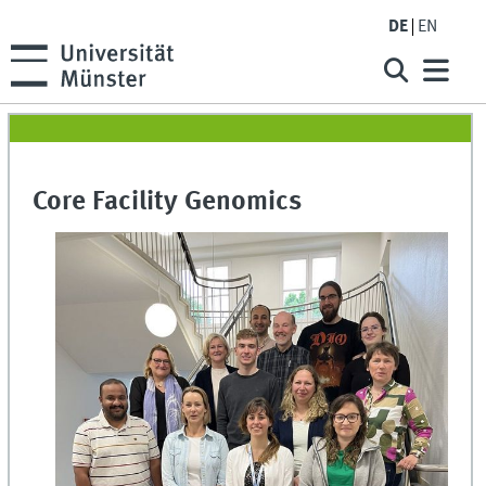
DE
EN
Core Facility Genomics