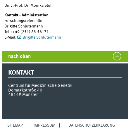
Univ.-Prof. Dr. Monika Stoll
Kontakt - Administration
Forschungsreferentin
Brigitte Schlütermann
Tel.: +49 (251) 83-56171
E-Mail:
Brigitte Schlütermann
nach oben
KONTAKT
Centrum für Medizinische Genetik
Domagkstraße 40
48149
Münster
SITEMAP
IMPRESSUM
DATENSCHUTZERKLÄRUNG