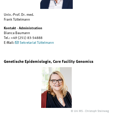
Univ.-Prof. Dr. med.
Frank Tüttelmann
Kontakt - Administration
Bianca Baumann
Tel.: +49 (251) 83-54888
E-Mail:
Sekretariat Tüttelmann
Genetische Epidemiologie, Core Facility Genomics
© Uni MS - Christoph Steinweg