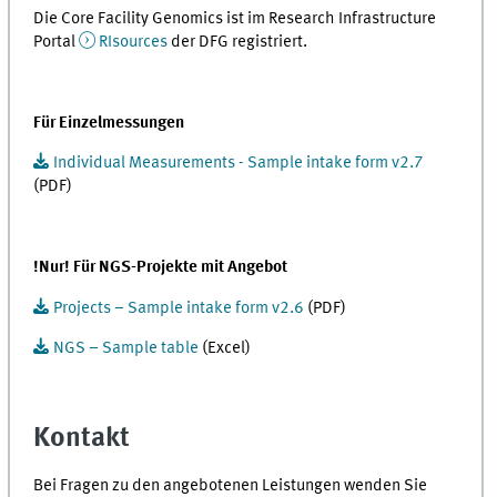
Die Core Facility Genomics ist im Research Infrastructure
Portal
RIsources
der DFG registriert.
Für Einzelmessungen
Individual Measurements - Sample intake form v2.7
(PDF)
!Nur! Für NGS-Projekte mit Angebot
Projects – Sample intake form v2.6
(PDF)
NGS – Sample table
(Excel)
Kontakt
Bei Fragen zu den angebotenen Leistungen wenden Sie