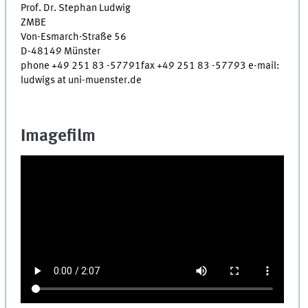
Prof. Dr. Stephan Ludwig
ZMBE
Von-Esmarch-Straße 56
D-48149 Münster
phone +49 251 83 -57791fax +49 251 83 -57793 e-mail:
ludwigs at uni-muenster.de
Imagefilm