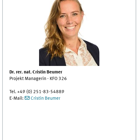
Dr. rer. nat. Cristin Beumer
Projekt Managerin - KFO 326
Tel. +49 (0) 251-83-54889
E-Mail:
Cristin Beumer