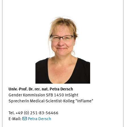
Univ.-Prof. Dr. rer. nat. Petra Dersch
Gender Kommission SFB 1450 InSight
Sprecherin Medical-Scientist-Kolleg "InFlame"
Tel. +49 (0) 251-83-56466
E-Mail:
Petra Dersch