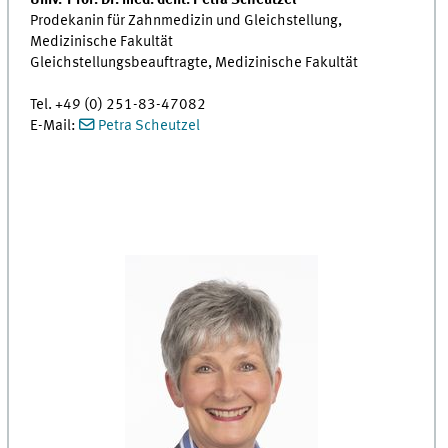
Univ.-Prof. Dr. med. dent. Petra Scheutzel
Prodekanin für Zahnmedizin und Gleichstellung,
Medizinische Fakultät
Gleichstellungsbeauftragte, Medizinische Fakultät
Tel. +49 (0) 251-83-47082
E-Mail:
Petra Scheutzel