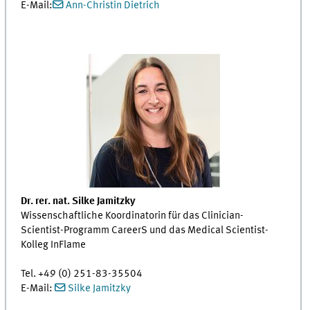
E-Mail:
Ann-Christin Dietrich
Dr. rer. nat. Silke Jamitzky
Wissenschaftliche Koordinatorin für das Clinician-
Scientist-Programm CareerS und das Medical Scientist-
Kolleg InFlame
Tel. +49 (0) 251-83-35504
E-Mail:
Silke Jamitzky