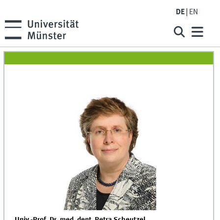
DE
EN