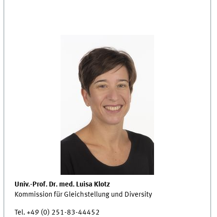
Univ.-Prof. Dr. med. Luisa Klotz
Kommission für Gleichstellung und Diversity
Tel. +49 (0) 251-83-44452