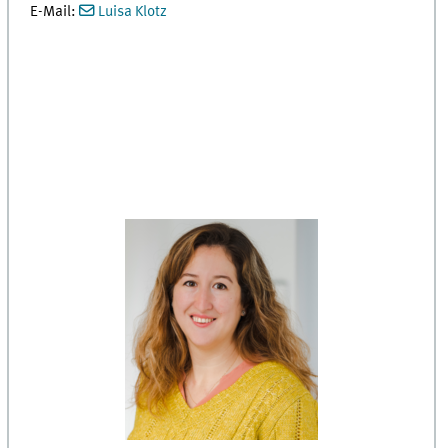
E-Mail:
Luisa Klotz