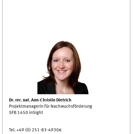
Dr. rer. nat. Ann-Christin Dietrich
Projektmanagerin für Nachwuchsförderung
SFB 1450 inSight
Tel. +49 (0) 251-83-49306