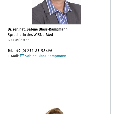
Dr. rer. nat. Sabine Blass-Kampmann
Sprecherin des WiSNetMed
IZKF Münster
Tel. +49 (0) 251-83-58696
E-Mail:
Sabine Blass-Kampmann