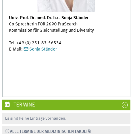
Univ.-Prof. Dr. med. Dr. h.c. Sonja Ständer
Co-Sprecherin FOR 2690 PruSearch
Kommission für Gleichstellung und Diversity
Tel. +49 (0) 251-83-56534
E-Mail:
Sonja Ständer
TERMINE
Es sind keine Einträge vorhanden.
ALLE TERMINE DER MEDIZINISCHEN FAKULTÄT