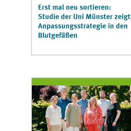
Erst mal neu sortieren:
Studie der Uni Münster zeigt
Anpassungsstrategie in den
Blutgefäßen