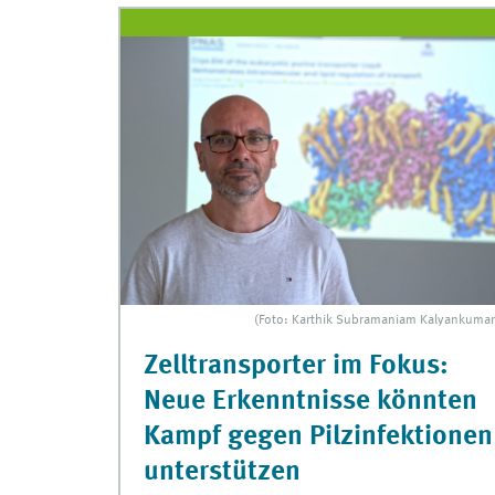
(Foto: Karthik Subramaniam Kalyankumar
Zelltransporter im Fokus:
Neue Erkenntnisse könnten
Kampf gegen Pilzinfektionen
unterstützen