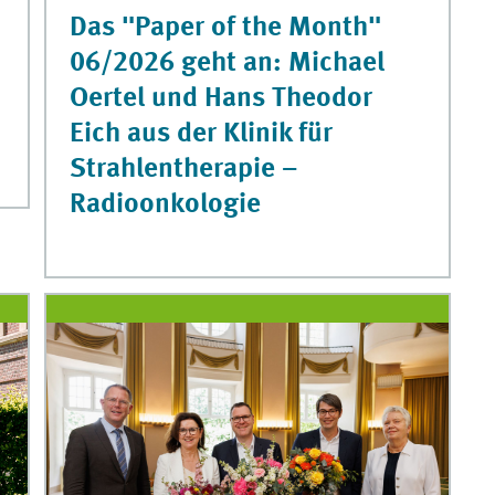
Das "Paper of the Month"
06/2026 geht an: Michael
Oertel und Hans Theodor
Eich aus der Klinik für
Strahlentherapie –
Radioonkologie