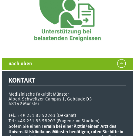
nach oben
KONTAKT
Medizinische Fakultät Münster
Albert-Schweitzer-Campus 1, Gebäude D3
48149
Münster
Tel.:
+49 251 83 52263 (Dekanat)
Tel.: +49 251 83 58902 (Fragen zum Studium)
Sofern Sie einen Termin bei einer Ärztin/einem Arzt des
Universitätsklinikums Münster benötigen, rufen Sie bitte in