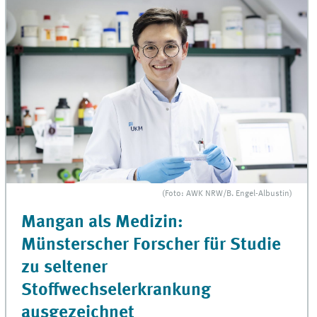
(Foto: AWK NRW/B. Engel-Albustin)
Mangan als Medizin:
Münsterscher Forscher für Studie
zu seltener
Stoffwechselerkrankung
ausgezeichnet