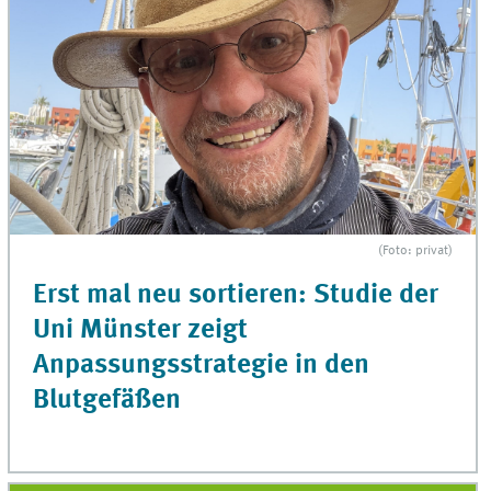
(Foto: privat)
Erst mal neu sortieren: Studie der
Uni Münster zeigt
Anpassungsstrategie in den
Blutgefäßen