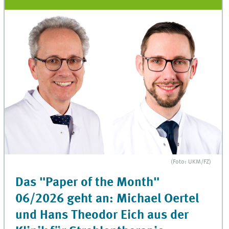
(Foto: UKM/FZ)
Das "Paper of the Month"
06/2026 geht an: Michael Oertel
und Hans Theodor Eich aus der