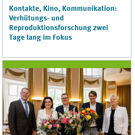
Kontakte, Kino, Kommunikation:
Verhütungs- und
Reproduktionsforschung zwei
Tage lang im Fokus