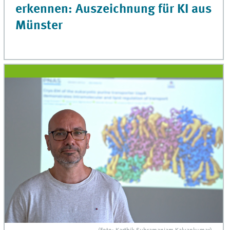
erkennen: Auszeichnung für KI aus
Münster