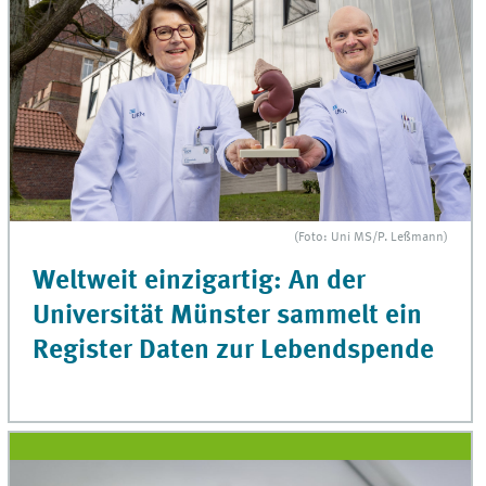
(Foto: Uni MS/P. Leßmann)
Weltweit einzigartig: An der
Universität Münster sammelt ein
Register Daten zur Lebendspende