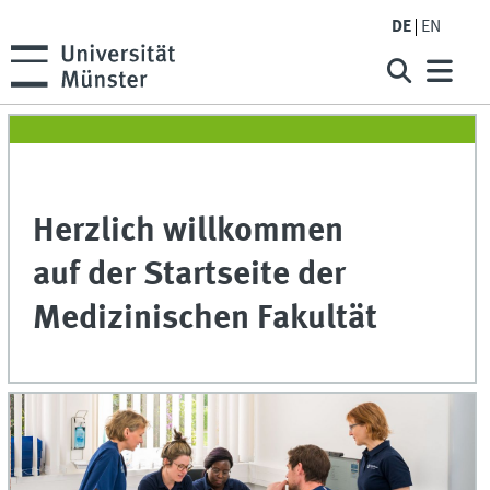
DE
EN
Herzlich willkommen
auf der Startseite der
Medizinischen Fakultät