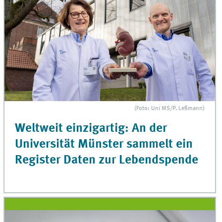
(Foto: Uni MS/P. Leßmann)
Weltweit einzigartig: An der
Universität Münster sammelt ein
Register Daten zur Lebendspende