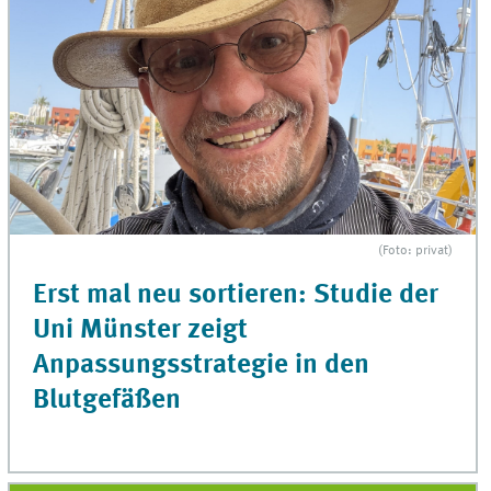
(Foto: privat)
Erst mal neu sortieren: Studie der
Uni Münster zeigt
Anpassungsstrategie in den
Blutgefäßen