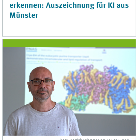
erkennen: Auszeichnung für KI aus
Münster