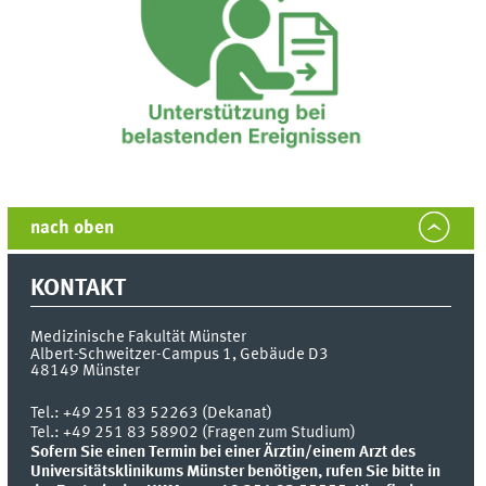
nach oben
KONTAKT
Medizinische Fakultät Münster
Albert-Schweitzer-Campus 1, Gebäude D3
48149
Münster
Tel.:
+49 251 83 52263 (Dekanat)
Tel.: +49 251 83 58902 (Fragen zum Studium)
Sofern Sie einen Termin bei einer Ärztin/einem Arzt des
Universitätsklinikums Münster benötigen, rufen Sie bitte in