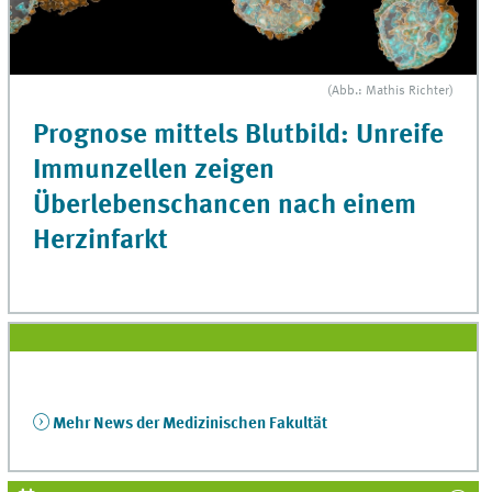
(Abb.: Mathis Richter)
Prognose mittels Blutbild: Unreife
Immunzellen zeigen
Überlebenschancen nach einem
Herzinfarkt
Mehr News der Medizinischen Fakultät