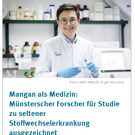
(Foto: AWK NRW/B. Engel-Albustin)
Mangan als Medizin:
Münsterscher Forscher für Studie
zu seltener
Stoffwechselerkrankung
ausgezeichnet