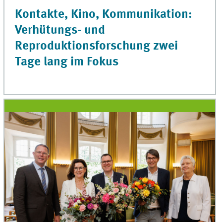
Kontakte, Kino, Kommunikation:
Verhütungs- und
Reproduktionsforschung zwei
Tage lang im Fokus