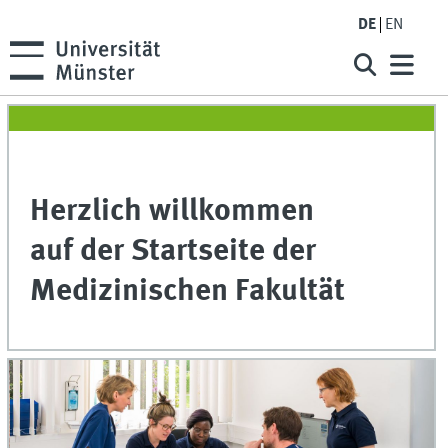
DE
EN
Herzlich willkommen
auf der Startseite der
Medizinischen Fakultät