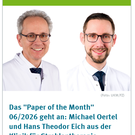
(Foto: UKM/FZ)
Das "Paper of the Month"
06/2026 geht an: Michael Oertel
und Hans Theodor Eich aus der