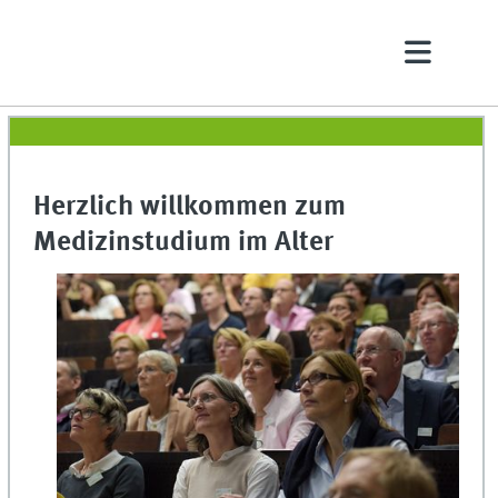
Herzlich willkommen zum
Medizinstudium im Alter