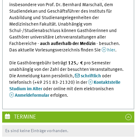
insbesondere von Prof. Dr. Bernhard Marschall, dem
Studiendekan und Geschäftsführer des Instituts für
Ausbildung und Studienangelegenheiten der
Medizinischen Fakultät. Unabhängig vom
Schul-/Studienabschluss können Gasthörerinnen und
Gasthörer universitäre Lehrveranstaltungen aller
Fachbereiche -
auch außerhalb der Medizin
- besuchen.
Das aktuelle Vorlesungsverzeichnis finden Sie
hier
.
Die Gasthörergebühr beträgt
125,- €
pro Semester
unabhängig von der Zahl der besuchten Veranstaltungen.
Die Anmeldung kann persönlich,
schriftlich
oder
telefonisch (+49 251 83-21320) in der
Kontaktstelle
Studium im Alter
oder online mit dem elektronischen
Anmeldeformular
erfolgen.
TERMINE
Es sind keine Einträge vorhanden.