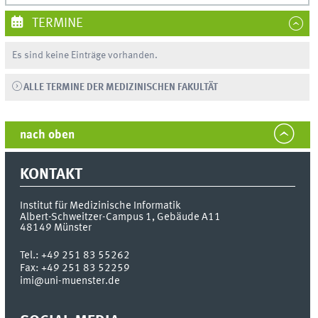
TERMINE
Es sind keine Einträge vorhanden.
ALLE TERMINE DER MEDIZINISCHEN FAKULTÄT
nach oben
KONTAKT
Institut für Medizinische Informatik
Albert-Schweitzer-Campus 1, Gebäude A11
48149
Münster
Tel.:
+49 251 83 55262
Fax:
+49 251 83 52259
imi@uni-muenster.de