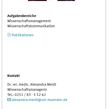
Aufgabenbereiche
Wissenschaftsmanagement
Wissenschaftskommunikation
Publikationen
Kontakt
Dr. rer. medic. Alexandra Meidt
Wissenschaftsmanagerin
Tel.: 0251 / 83 - 5 52 62
alexandra.meidt
@
uni-muenster.de