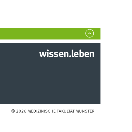
wissen.leben
© 2026 MEDIZINISCHE FAKULTÄT MÜNSTER