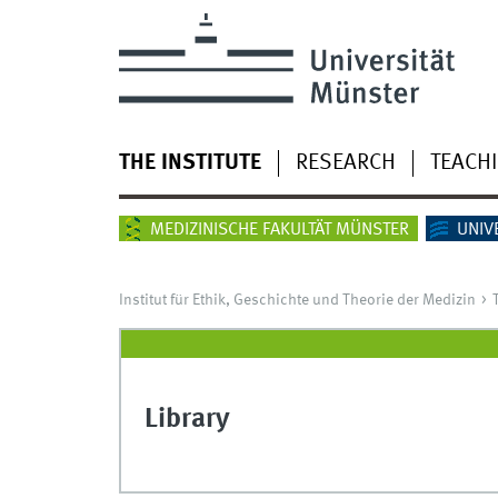
THE INSTITUTE
RESEARCH
TEACH
MEDIZINISCHE FAKULTÄT MÜNSTER
UNIV
Institut für Ethik, Geschichte und Theorie der Medizin
Library