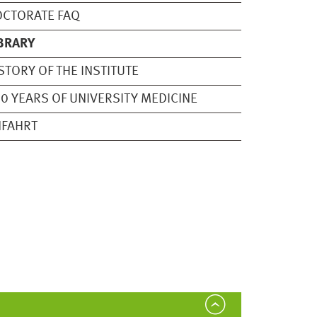
CTORATE FAQ
BRARY
STORY OF THE INSTITUTE
0 YEARS OF UNIVERSITY MEDICINE
NFAHRT