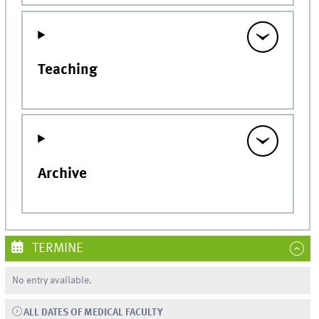
Teaching
Archive
TERMINE
No entry available.
ALL DATES OF MEDICAL FACULTY