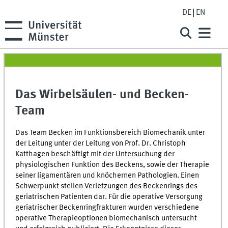
DE
EN
Das Wirbelsäulen- und Becken-
Team
Das Team Becken im Funktionsbereich Biomechanik unter
der Leitung unter der Leitung von Prof. Dr. Christoph
Katthagen beschäftigt mit der Untersuchung der
physiologischen Funktion des Beckens, sowie der Therapie
seiner ligamentären und knöchernen Pathologien. Einen
Schwerpunkt stellen Verletzungen des Beckenrings des
geriatrischen Patienten dar. Für die operative Versorgung
geriatrischer Beckenringfrakturen wurden verschiedene
operative Therapieoptionen biomechanisch untersucht