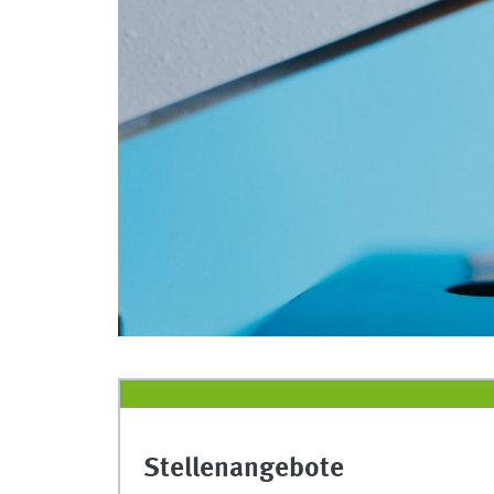
Stellenangebote