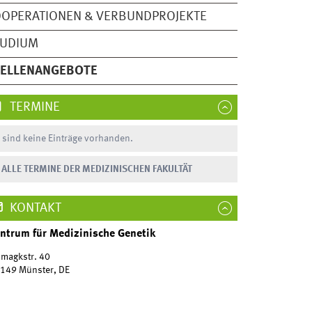
OPERATIONEN & VERBUNDPROJEKTE
TUDIUM
TELLENANGEBOTE
TERMINE
 sind keine Einträge vorhanden.
ALLE TERMINE DER MEDIZINISCHEN FAKULTÄT
KONTAKT
ntrum für Medizinische Genetik
magkstr. 40
149 Münster, DE