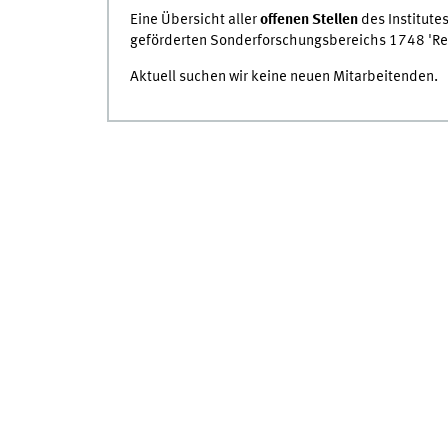
Eine Übersicht aller
offenen Stellen
des Institute
geförderten Sonderforschungsbereichs 1748 'Rep
Aktuell suchen wir keine neuen Mitarbeitenden.