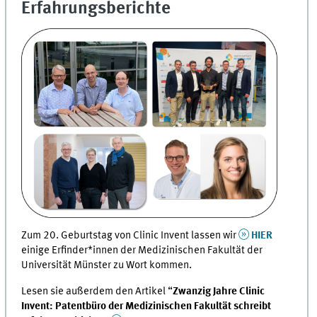
Erfahrungsberichte
Zum 20. Geburtstag von Clinic Invent lassen wir
HIER
einige Erfinder*innen der Medizinischen Fakultät der
Universität Münster zu Wort kommen.
Lesen sie außerdem den Artikel “
Zwanzig Jahre Clinic
Invent: Patentbüro der Medizinischen Fakultät schreibt