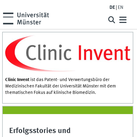
DE
EN
Clinic Invent
ist das Patent- und Verwertungsbüro der
Medizinischen Fakultät der Universität Münster mit dem
thematischen Fokus auf klinische Biomedizin.
Erfolgsstories und