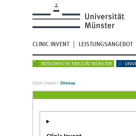
CLINIC INVENT
LEISTUNGSANGEBOT
MEDIZINISCHE FAKULTÄT MÜNSTER
UNIV
Clinic Invent
Sitemap