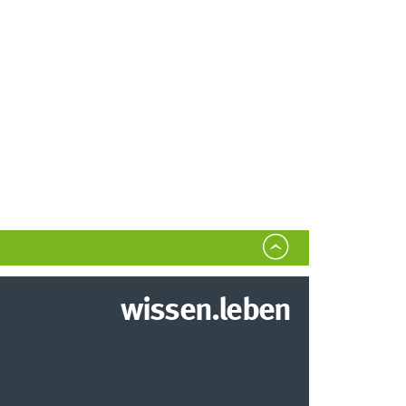
wissen.leben