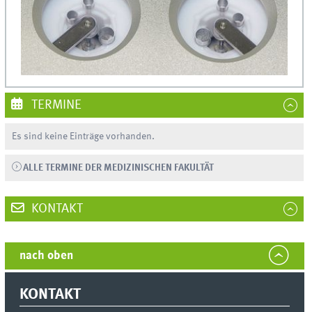
TERMINE
Es sind keine Einträge vorhanden.
ALLE TERMINE DER MEDIZINISCHEN FAKULTÄT
KONTAKT
nach oben
KONTAKT