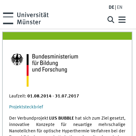
DE
EN
Laufzeit:
01.08.2014 - 31.07.2017
Projektsteckbrief
Der Verbundprojekt
LUS BUBBLE
hat sich zum Ziel gesetzt,
innovative Konzepte für neuartige mehrschalige
Nanoteilchen für optische Hyperthermie-Verfahren bei der