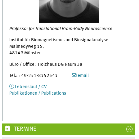
Professor for Translational Brain-Body Neuroscience
Institut für Biomagnetismus und Biosignalanalyse
Malmedyweg 15,
48149 Münster
Büro / Office: Holzhaus DG Raum 3a
Tel.: +49-251-8352543
email
Lebenslauf / CV
Publikationen / Publications
TERMINE