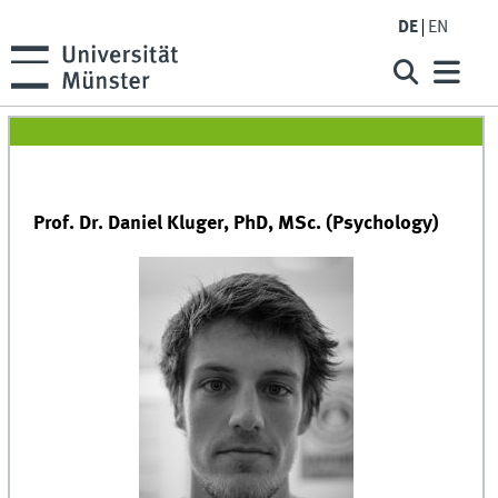
DE
EN
Prof. Dr. Daniel Kluger, PhD, MSc. (Psychology)