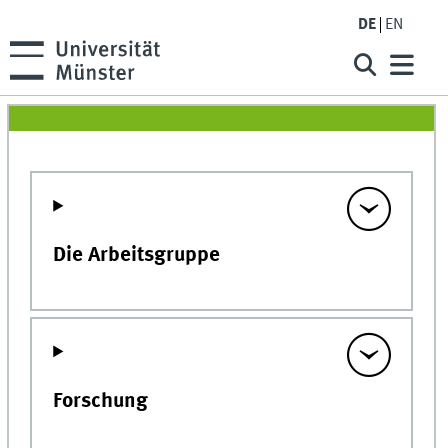
DE
EN
Die Arbeitsgruppe
Forschung