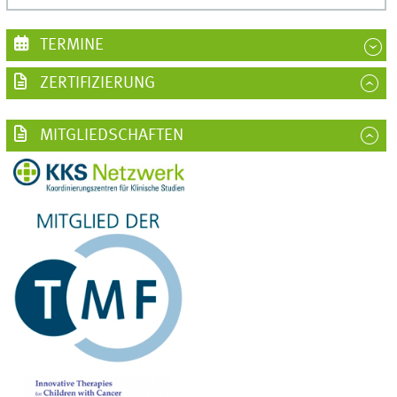
TERMINE
ZERTIFIZIERUNG
MITGLIEDSCHAFTEN