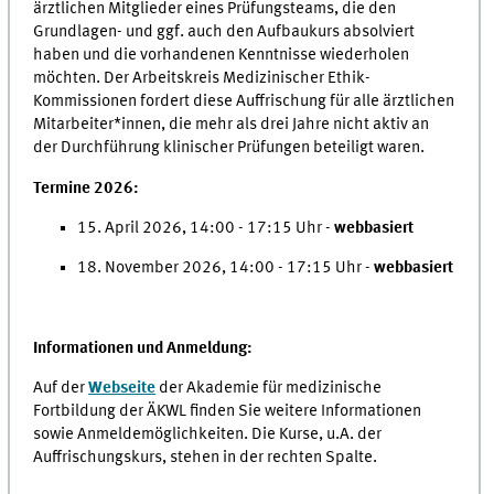
ärztlichen Mitglieder eines Prüfungsteams, die den
Grundlagen- und ggf. auch den Aufbaukurs absolviert
haben und die vorhandenen Kenntnisse wiederholen
möchten. Der Arbeitskreis Medizinischer Ethik-
Kommissionen fordert diese Auffrischung für alle ärztlichen
Mitarbeiter*innen, die mehr als drei Jahre nicht aktiv an
der Durchführung klinischer Prüfungen beteiligt waren.
Termine 2026:
15. April 2026, 14:00 - 17:15 Uhr -
webbasiert
18. November 2026, 14:00 - 17:15 Uhr -
webbasiert
Informationen und Anmeldung:
Auf der
Webseite
der Akademie für medizinische
Fortbildung der ÄKWL finden Sie weitere Informationen
sowie Anmeldemöglichkeiten. Die Kurse, u.A. der
Auffrischungskurs, stehen in der rechten Spalte.