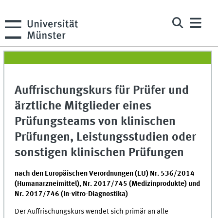
Auffrischungskurs für Prüfer und
ärztliche Mitglieder eines
Prüfungsteams von klinischen
Prüfungen, Leistungsstudien oder
sonstigen klinischen Prüfungen
nach den Europäischen Verordnungen (EU) Nr. 536/2014
(Humanarzneimittel), Nr. 2017/745 (Medizinprodukte) und
Nr. 2017/746 (In-vitro-Diagnostika)
Der Auffrischungskurs wendet sich primär an alle