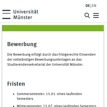
DE
EN
Bewerbung
Die Bewerbung erfolgt durch das fristgerechte Einsenden
der vollständigen Bewerbungsunterlagen an das
Studierendensekretariat der Universität Münster.
Fristen
Sommersemester: 15.01. eines laufenden
Semesters
Wintersemester: 15.07. eines laufenden Semesters