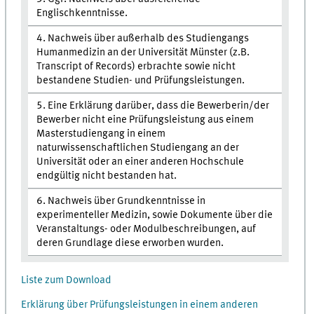
Englischkenntnisse.
4. Nachweis über außerhalb des Studiengangs
Humanmedizin an der Universität Münster (z.B.
Transcript of Records) erbrachte sowie nicht
bestandene Studien- und Prüfungsleistungen.
5. Eine Erklärung darüber, dass die Bewerberin/der
Bewerber nicht eine Prüfungsleistung aus einem
Masterstudiengang in einem
naturwissenschaftlichen Studiengang an der
Universität oder an einer anderen Hochschule
endgültig nicht bestanden hat.
6. Nachweis über Grundkenntnisse in
experimenteller Medizin, sowie Dokumente über die
Veranstaltungs- oder Modulbeschreibungen, auf
deren Grundlage diese erworben wurden.
Liste zum Download
Erklärung über Prüfungsleistungen in einem anderen