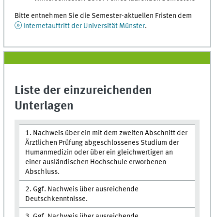
Bitte entnehmen Sie die Semester-aktuellen Fristen dem
Internetauftritt der Universität Münster
.
Liste der einzureichenden
Unterlagen
1. Nachweis über ein mit dem zweiten Abschnitt der
Ärztlichen Prüfung abgeschlossenes Studium der
Humanmedizin oder über ein gleichwertigen an
einer ausländischen Hochschule erworbenen
Abschluss.
2. Ggf. Nachweis über ausreichende
Deutschkenntnisse.
3. Ggf. Nachweis über ausreichende