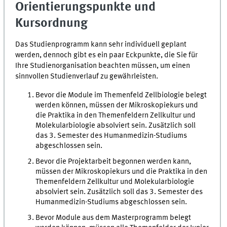
Orientierungspunkte und
Kursordnung
Das Studienprogramm kann sehr individuell geplant
werden, dennoch gibt es ein paar Eckpunkte, die Sie für
Ihre Studienorganisation beachten müssen, um einen
sinnvollen Studienverlauf zu gewährleisten.
Bevor die Module im Themenfeld Zellbiologie belegt
werden können, müssen der Mikroskopiekurs und
die Praktika in den Themenfeldern Zellkultur und
Molekularbiologie absolviert sein. Zusätzlich soll
das 3. Semester des Humanmedizin-Studiums
abgeschlossen sein.
Bevor die Projektarbeit begonnen werden kann,
müssen der Mikroskopiekurs und die Praktika in den
Themenfeldern Zellkultur und Molekularbiologie
absolviert sein. Zusätzlich soll das 3. Semester des
Humanmedizin-Studiums abgeschlossen sein.
Bevor Module aus dem Masterprogramm belegt