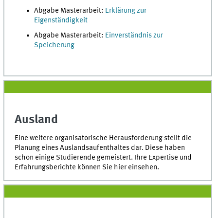
Abgabe Masterarbeit:
Erklärung zur
Eigenständigkeit
Abgabe Masterarbeit:
Einverständnis zur
Speicherung
Ausland
Eine weitere organisatorische Herausforderung stellt die
Planung eines Auslandsaufenthaltes dar. Diese haben
schon einige Studierende gemeistert. Ihre Expertise und
Erfahrungsberichte können Sie hier einsehen.