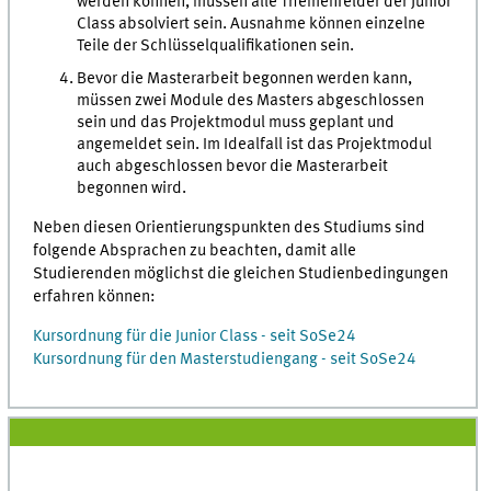
werden können, müssen alle Themenfelder der Junior
Class absolviert sein. Ausnahme können einzelne
Teile der Schlüsselqualifikationen sein.
Bevor die Masterarbeit begonnen werden kann,
müssen zwei Module des Masters abgeschlossen
sein und das Projektmodul muss geplant und
angemeldet sein. Im Idealfall ist das Projektmodul
auch abgeschlossen bevor die Masterarbeit
begonnen wird.
Neben diesen Orientierungspunkten des Studiums sind
folgende Absprachen zu beachten, damit alle
Studierenden möglichst die gleichen Studienbedingungen
erfahren können:
Kursordnung für die Junior Class - seit SoSe24
Kursordnung für den Masterstudiengang - seit SoSe24