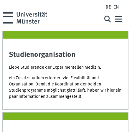
DE
EN
Studienorganisation
Liebe Studierende der Experimentellen Medizin,
ein Zusatzstudium erfordert viel Flexibilität und
Organisation. Damit die Koordination der beiden
Studienprogramme möglichst glatt läuft, haben wir hier ein
paar Informationen zusammengestellt.