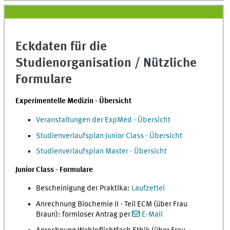
Eckdaten für die
Studienorganisation / Nützliche
Formulare
Experimentelle Medizin - Übersicht
Veranstaltungen der ExpMed - Übersicht
Studienverlaufsplan Junior Class - Übersicht
Studienverlaufsplan Master - Übersicht
Junior Class - Formulare
Bescheinigung der Praktika:
Laufzettel
Anrechnung Biochemie II - Teil ECM (über Frau
Braun): formloser Antrag per
E-Mail