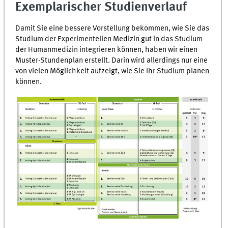
Exemplarischer Studienverlauf
Damit Sie eine bessere Vorstellung bekommen, wie Sie das
Studium der Experimentellen Medizin gut in das Studium
der Humanmedizin integrieren können, haben wir einen
Muster-Stundenplan erstellt. Darin wird allerdings nur eine
von vielen Möglichkeit aufzeigt, wie Sie Ihr Studium planen
können.