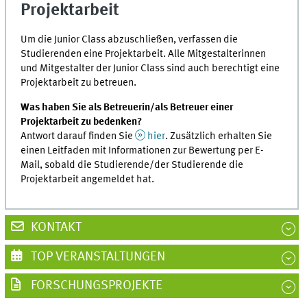
Projektarbeit
Um die Junior Class abzuschließen, verfassen die
Studierenden eine Projektarbeit. Alle Mitgestalterinnen
und Mitgestalter der Junior Class sind auch berechtigt eine
Projektarbeit zu betreuen.
Was haben Sie als Betreuerin/als Betreuer einer
Projektarbeit zu bedenken?
Antwort darauf finden Sie
hier
. Zusätzlich erhalten Sie
einen Leitfaden mit Informationen zur Bewertung per E-
Mail, sobald die Studierende/der Studierende die
Projektarbeit angemeldet hat.
KONTAKT
TOP VERANSTALTUNGEN
FORSCHUNGSPROJEKTE