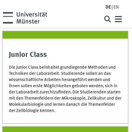
DE
EN
Junior Class
Die Junior Class beinhaltet grundlegende Methoden und
Techniken der Laborarbeit. Studierende sollen an das
wissenschaftliche Arbeiten herangeführt werden und
ihnen sollen erste Möglichkeiten geboten werden, sich in
der Laborarbeit zurechtzufinden. Die Studierenden starten
mit den Themenfeldern der Mikroskopie, Zellkultur und der
Molekularbiologie und lernen danach die Themenfelder
der Zellbiologie kennen.