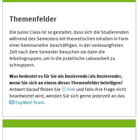
Themenfelder
Die Junior Class ist so gestaltet, dass sich die Studierenden
während des Semesters mit theoretischen Inhalten in Form
einer Seminarreihe beschäftigen. In der vorlesungfreien
Zeit nach dem Semester besuchen sie dann die
Arbeitsgruppen, um in die praktische Laborarbeit zu
schnuppern.
Was bedeutet es für Sie als Dozierende/als Dozierender,
wenn Sie sich an einem dieser Themenfelder beteiligen?
Antwort darauf finden Sie
hier
und falls Ihre Frage nicht
beantwortet wird, wenden Sie sich gerne jederzeit an das
ExpMed-Team
.