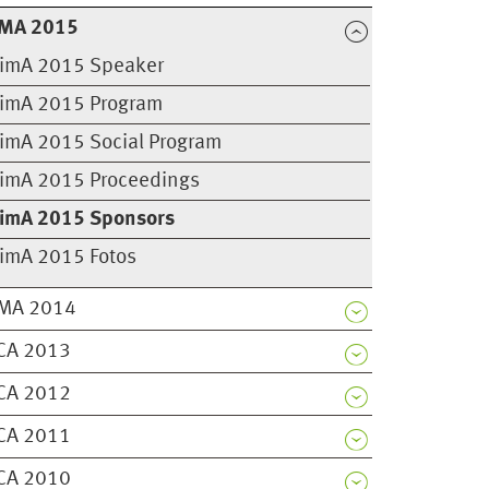
MA 2015
imA 2015 Speaker
imA 2015 Program
imA 2015 Social Program
imA 2015 Proceedings
imA 2015 Sponsors
imA 2015 Fotos
MA 2014
CA 2013
CA 2012
CA 2011
CA 2010