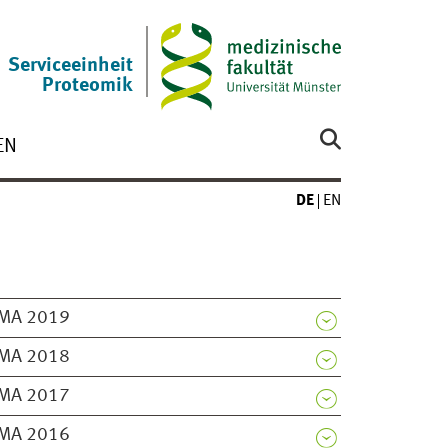
Serviceeinheit
Proteomik
EN
DE
EN
MA 2019
MA 2018
MA 2017
MA 2016