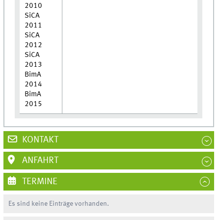
2010
SiCA
2011
SiCA
2012
SiCA
2013
BimA
2014
BimA
2015
KONTAKT
ANFAHRT
TERMINE
Es sind keine Einträge vorhanden.