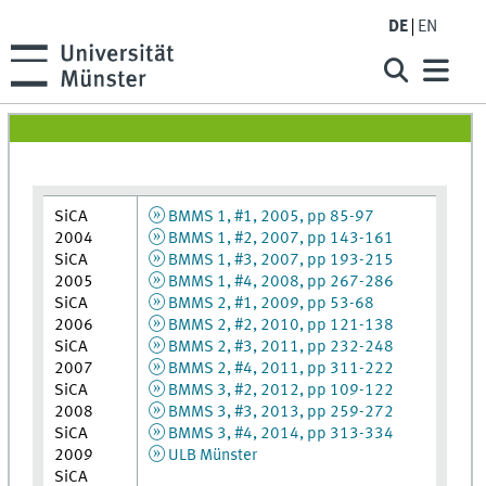
DE
EN
SiCA
BMMS 1, #1, 2005, pp 85-97
2004
BMMS 1, #2, 2007, pp 143-161
SiCA
BMMS 1, #3, 2007, pp 193-215
2005
BMMS 1, #4, 2008, pp 267-286
SiCA
BMMS 2, #1, 2009, pp 53-68
2006
BMMS 2, #2, 2010, pp 121-138
SiCA
BMMS 2, #3, 2011, pp 232-248
2007
BMMS 2, #4, 2011, pp 311-222
SiCA
BMMS 3, #2, 2012, pp 109-122
2008
BMMS 3, #3, 2013, pp 259-272
SiCA
BMMS 3, #4, 2014, pp 313-334
2009
ULB Münster
SiCA