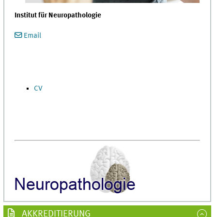
Institut für Neuropathologie
Email
CV
AKKREDITIERUNG