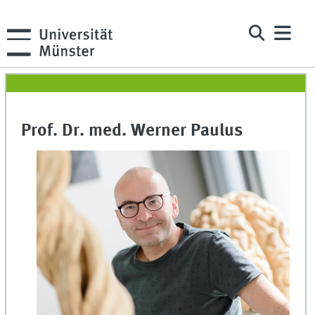
Prof. Dr. med. Werner Paulus