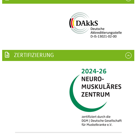
ZERTIFIZIERUNG