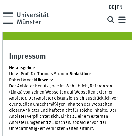
DE
EN
Impressum
Herausgeber:
Univ.-Prof. Dr. Thomas Straube
Redaktion:
Robert Moeck
Hinweis:
Der Anbieter benutzt, wie im Web üblich, Referenzen
(Links) von seinen Webseiten auf Webseiten externer
Anbieter. Der Anbieter distanziert sich ausdrücklich von
eventuellen unrechtmäßigen Inhalten der Webseiten
dieser Anbieter und haftet nicht für solche Inhalte. Der
Anbieter verpflichtet sich, Links zu einem externen
Anbieter umgehend zu löschen, sobald er von der
Unrechtmäßigkeit verlinkter Seiten erfährt.