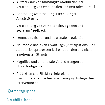
Aufmerksamkeitsabhängige Modulation der
Verarbeitung von emotionalen und neutralen Stimuli
Bedrohungsverarbeitung: Furcht, Angst,
Angststörungen
Verarbeitung von verhaltensbezogenem und
sozialem Feedback
Lernmechanismen und neuronale Plastizität
Neuronale Basis von Erwartungs-, Antizipations- und
Adaptationsprozessen bei emotionalen und nicht-
emotionalen Stimuli
Kognitive und emotionale Veränderungen bei
Hirnschädigungen
Prädiktion und Effekte erfolgreicher
psychotherapeutischer bzw. neuropsychologischer
Interventionen
Arbeitsgruppen
Publikationen