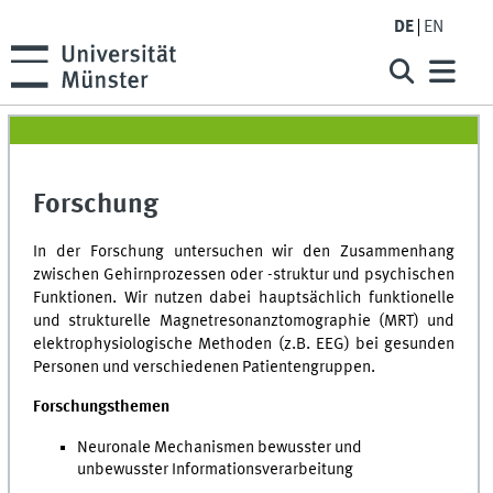
DE
EN
Forschung
In der Forschung untersuchen wir den Zusammenhang
zwischen Gehirnprozessen oder -struktur und psychischen
Funktionen. Wir nutzen dabei hauptsächlich funktionelle
und strukturelle Magnetresonanztomographie (MRT) und
elektrophysiologische Methoden (z.B. EEG) bei gesunden
Personen und verschiedenen Patientengruppen.
Forschungsthemen
Neuronale Mechanismen bewusster und
unbewusster Informationsverarbeitung