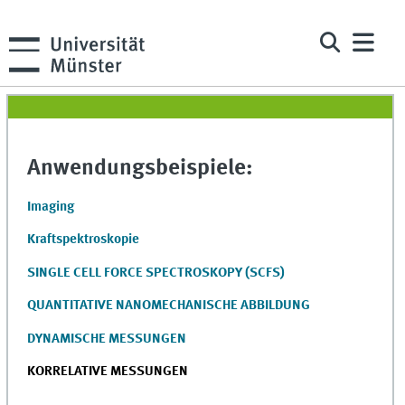
Anwendungsbeispiele:
Imaging
Kraftspektroskopie
SINGLE CELL FORCE SPECTROSKOPY (SCFS)
QUANTITATIVE NANOMECHANISCHE ABBILDUNG
DYNAMISCHE MESSUNGEN
KORRELATIVE MESSUNGEN