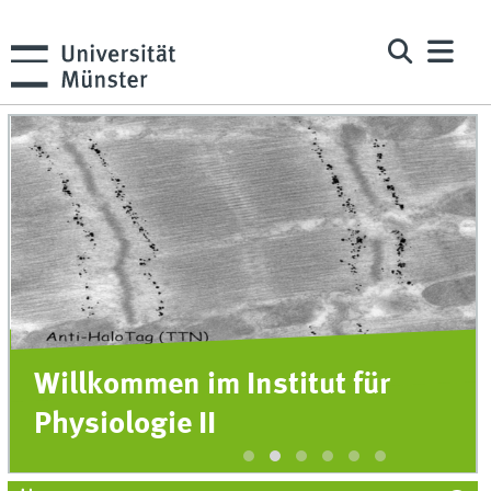
Willkommen im Institut für
Physiologie II