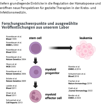
liefern grundlegende Einblicke in die Regulation der Hämatopoese und
eröffnen neue Perspektiven für gezielte Therapien in der Krebs- und
Infektionsmedizin.
Forschungsschwerpunkte und ausgewählte
Veröffentlichungen aus unserem Labor