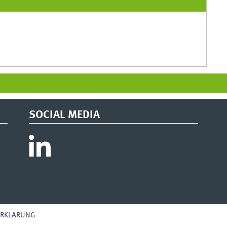
SOCIAL MEDIA
ERKLÄRUNG