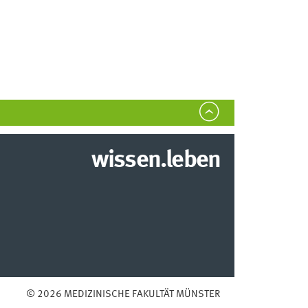
wissen.leben
© 2026 MEDIZINISCHE FAKULTÄT MÜNSTER