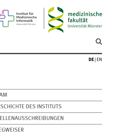
DE
EN
EAM
SCHICHTE DES INSTITUTS
TELLENAUSSCHREIBUNGEN
EGWEISER