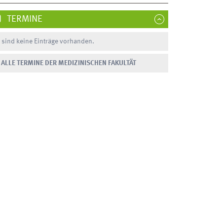
TERMINE
 sind keine Einträge vorhanden.
ALLE TERMINE DER MEDIZINISCHEN FAKULTÄT