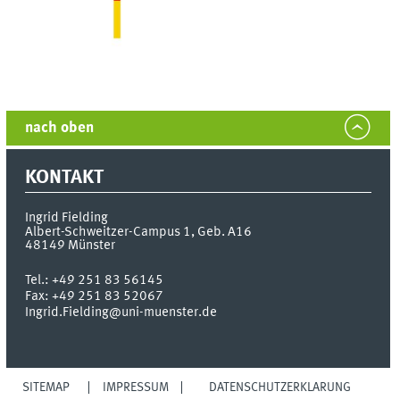
nach oben
KONTAKT
Ingrid Fielding
Albert-Schweitzer-Campus 1, Geb. A16
48149
Münster
Tel.:
+49 251 83 56145
Fax:
+49 251 83 52067
Ingrid.Fielding@uni-muenster.de
SITEMAP
IMPRESSUM
DATENSCHUTZERKLÄRUNG