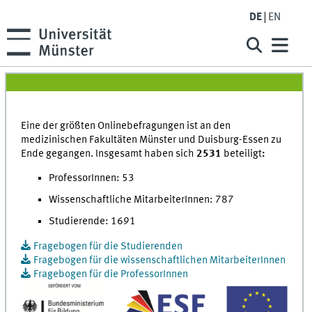
DE
EN
Eine der größten Onlinebefragungen ist an den
medizinischen Fakultäten Münster und Duisburg-Essen zu
Ende gegangen. Insgesamt haben sich
2531
beteiligt
:
ProfessorInnen: 53
Wissenschaftliche MitarbeiterInnen: 787
Studierende: 1691
Fragebogen für die Studierenden
Fragebogen für die wissenschaftlichen MitarbeiterInnen
Fragebogen für die ProfessorInnen