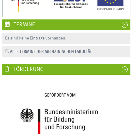
TERMINE
Es sind keine Einträge vorhanden.
ALLE TERMINE DER MEDIZINISCHEN FAKULTÄT
FÖRDERUNG