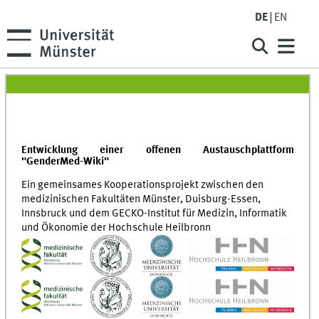
DE
EN
Entwicklung einer offenen Austauschplattform
"GenderMed-Wiki"
Ein gemeinsames Kooperationsprojekt zwischen den
medizinischen Fakultäten Münster, Duisburg-Essen,
Innsbruck und dem GECKO-Institut für Medizin, Informatik
und Ökonomie der Hochschule Heilbronn