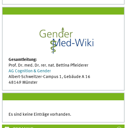
Gesamtleitung:
Prof. Dr. med. Dr. rer. nat. Bettina Pfleiderer
AG Cognition & Gender
Albert-Schweitzer-Campus 1, Gebäude A 16
48149 Münster
Es sind keine Einträge vorhanden.