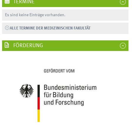
TERMINE
Es sind keine Einträge vorhanden.
ALLE TERMINE DER MEDIZINISCHEN FAKULTÄT
FÖRDERUNG