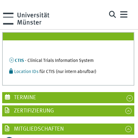
CTIS
- Clinical Trials Information System
Location IDs
für CTIS (nur intern abrufbar)
TERMINE
ZERTIFIZIERUNG
MITGLIEDSCHAFTEN