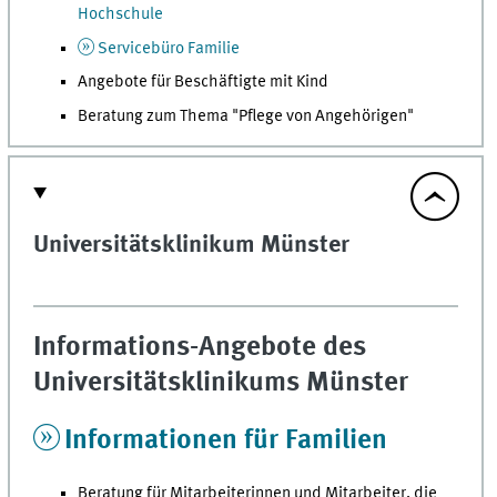
Hochschule
Servicebüro Familie
Angebote für Beschäftigte mit Kind
Beratung zum Thema "Pflege von Angehörigen"
Universitätsklinikum Münster
Informations-Angebote des
Universitätsklinikums Münster
Informationen für Familien
Beratung für Mitarbeiterinnen und Mitarbeiter, die