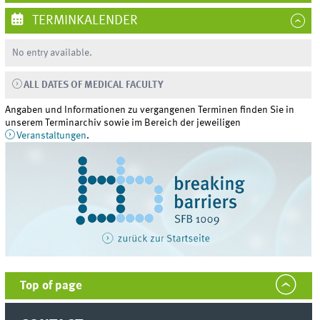
TERMINKALENDER
No entry available.
ALL DATES OF MEDICAL FACULTY
Angaben und Informationen zu vergangenen Terminen finden Sie in
unserem Terminarchiv sowie im Bereich der jeweiligen
Veranstaltungen
.
Top of page