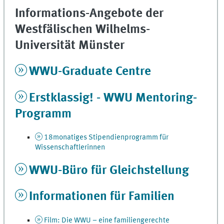
Informations-Angebote der
Westfälischen Wilhelms-
Universität Münster
WWU-Graduate Centre
Erstklassig! - WWU Mentoring-
Programm
18monatiges Stipendienprogramm für
Wissenschaftlerinnen
WWU-Büro für Gleichstellung
Informationen für Familien
Film: Die WWU – eine familiengerechte