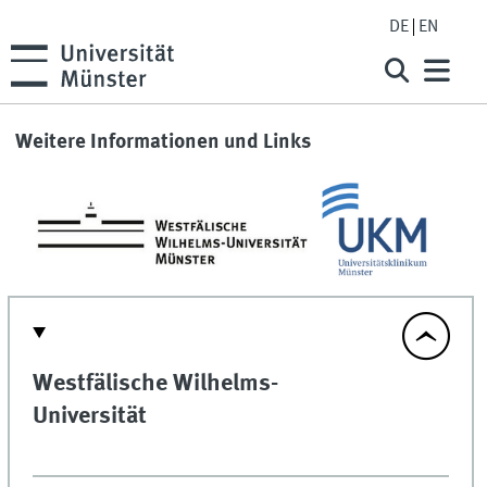
DE
EN
Weitere Informationen und Links
Westfälische Wilhelms-
Universität