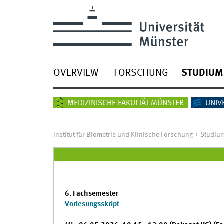
OVERVIEW
FORSCHUNG
STUDIUM
MEDIZINISCHE FAKULTÄT MÜNSTER
UNIV
Institut für Biometrie und Klinische Forschung
Studiu
6. Fachsemester
Vorlesungsskript