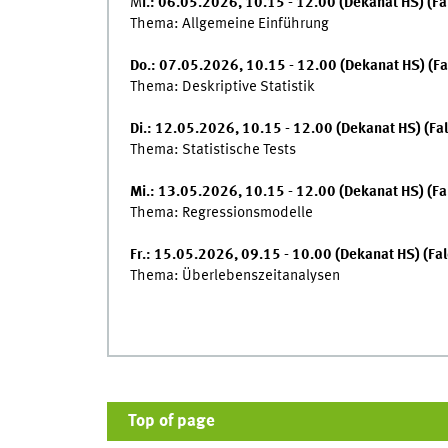
M
i.: 06.05.2026, 10.15 - 12.00 (Dekanat HS) (F
Thema: Allgemeine Einführung
Do.: 07.05.2026, 10.15 - 12.00 (Dekanat HS) (F
Thema: Deskriptive Statistik
Di.: 12.05.2026, 10.15 - 12.00 (Dekanat HS) (Fa
Thema: Statistische Tests
Mi.: 13.05.2026, 10.15 - 12.00 (Dekanat HS) (F
Thema: Regressionsmodelle
Fr.: 15.05.2026, 09.15 - 10.00 (Dekanat HS) (Fa
Thema: Überlebenszeitanalysen
Top of page