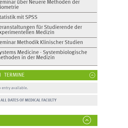
eminar über Neuere Methoden der
iometrie
tatistik mit SPSS
eranstaltungen für Studierende der
xperimentellen Medizin
eminar Methodik Klinischer Studien
ystems Medicine - Systembiologische
ethoden in der Medizin
TERMINE
 entry available.
ALL DATES OF MEDICAL FACULTY