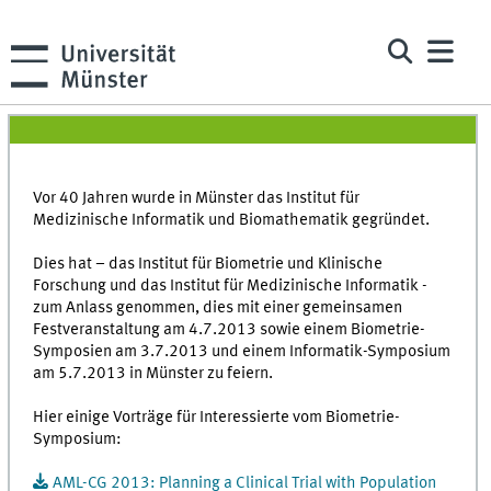
Vor 40 Jahren wurde in Münster das Institut für
Medizinische Informatik und Biomathematik gegründet.
Dies hat – das Institut für Biometrie und Klinische
Forschung und das Institut für Medizinische Informatik -
zum Anlass genommen, dies mit einer gemeinsamen
Festveranstaltung am 4.7.2013 sowie einem Biometrie-
Symposien am 3.7.2013 und einem Informatik-Symposium
am 5.7.2013 in Münster zu feiern.
Hier einige Vorträge für Interessierte vom Biometrie-
Symposium:
AML-CG 2013: Planning a Clinical Trial with Population