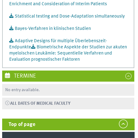
Enrichment and Consideration of Interim Patients
Statistical testing and Dose-Adaptation simultaneously
Bayes-Verfahren in klinischen Studien
Adaptive Designs für multiple Überlebenszeit-
Endpunkte
Biometrische Aspekte der Studien zur akuten
myeloischen Leukämie: Sequentielle Verfahren und
Evaluation prognostischer Faktoren
TERMINE
No entry available.
ALL DATES OF MEDICAL FACULTY
Top of page