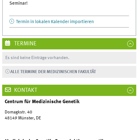
Seminar!
Termin in lokalen Kalender importieren
TERMINE
Es sind keine Einträge vorhanden.
ALLE TERMINE DER MEDIZINISCHEN FAKULTÄT
KONTAKT
Centrum für Medizinische Genetik
Domagkstr. 40
48149 Münster, DE