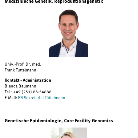
Medizinische Genetik, Reproduktionsgenetik
Univ.-Prof. Dr. med.
Frank Tüttelmann
Kontakt - Administration
Bianca Baumann
Tel.: +49 (251) 83-54888
E-Mail:
Sekretariat Tüttelmann
Genetische Epidemiologie, Core Facility Genomics