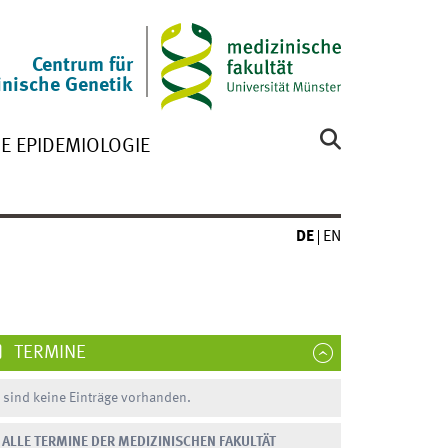
Centrum für
nische Genetik
E EPIDEMIOLOGIE
DE
EN
TERMINE
 sind keine Einträge vorhanden.
ALLE TERMINE DER MEDIZINISCHEN FAKULTÄT