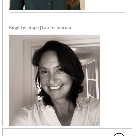
Birgit Lechtape | Lab Technician