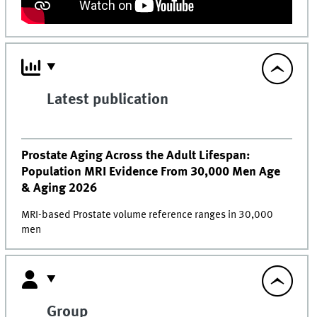
Latest publication
Prostate Aging Across the Adult Lifespan:
Population MRI Evidence From 30,000 Men Age
& Aging 2026
MRI-based Prostate volume reference ranges in 30,000
men
Group