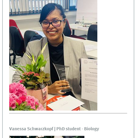
Vanessa Schwarzkopf | PhD student - Biology