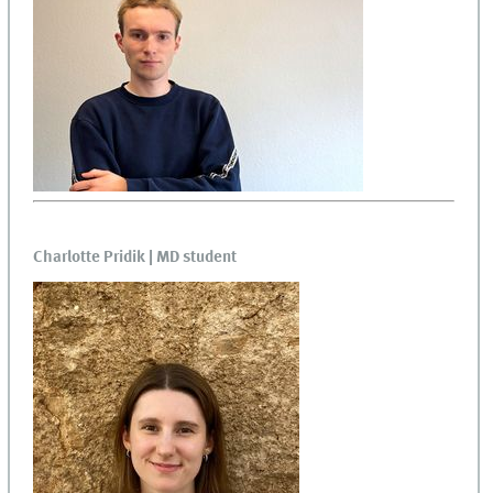
Charlotte Pridik | MD student