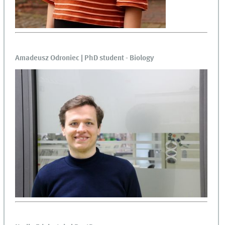
Amadeusz Odroniec | PhD student - Biology