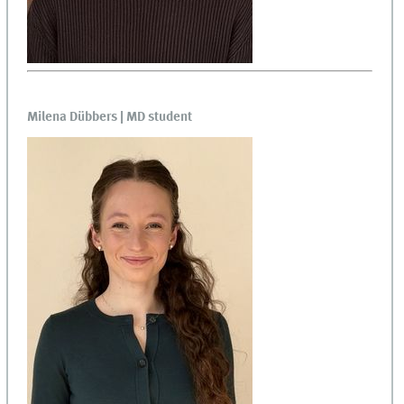
Milena Dübbers | MD student