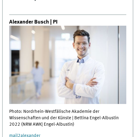
Alexander Busch | PI
Photo: Nordrhein-Westfälische Akademie der
Wissenschaften und der Künste | Bettina Engel-Albustin
2022 (NRW AWK| Engel-Albustin)
mail2alexander