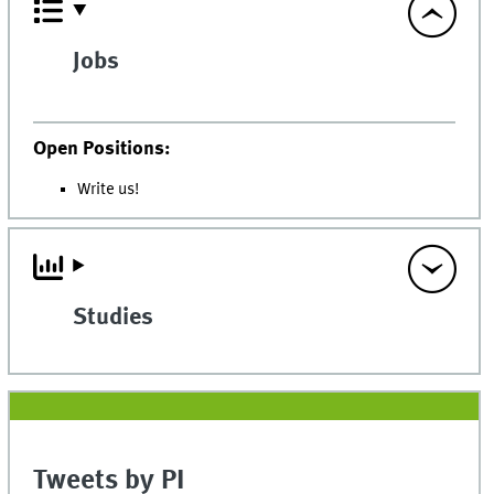
Jobs
Open Positions:
Write us!
Studies
Tweets by PI