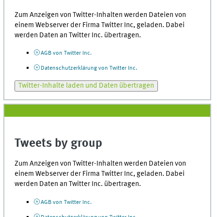
Zum Anzeigen von
Twitter-Inhalten
werden Dateien von
einem
Webserver
der Firma
Twitter
Inc,
geladen. Dabei
werden Daten an
Twitter
Inc.
übertragen.
AGB
von
Twitter
Inc.
Datenschutzerklärung von
Twitter
Inc.
Twitter-Inhalte
laden und Daten übertragen
Tweets by group
Zum Anzeigen von
Twitter-Inhalten
werden Dateien von
einem
Webserver
der Firma
Twitter
Inc,
geladen. Dabei
werden Daten an
Twitter
Inc.
übertragen.
AGB
von
Twitter
Inc.