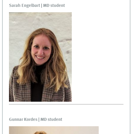
Sarah Engelbart | MD student
Gunnar Kordes | MD student