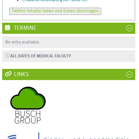
Datenschutzerklärung von
Twitter
Inc.
Twitter-Inhalte
laden und Daten übertragen
TERMINE
No entry available.
ALL DATES OF MEDICAL FACULTY
LINKS