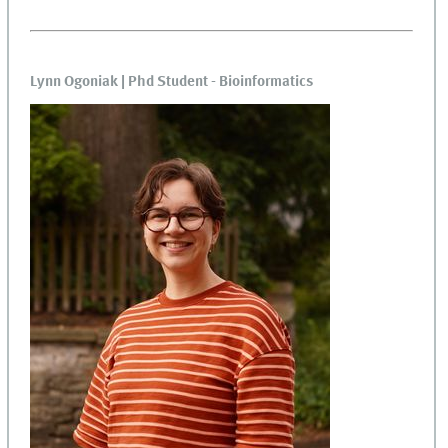
Lynn Ogoniak | Phd Student - Bioinformatics