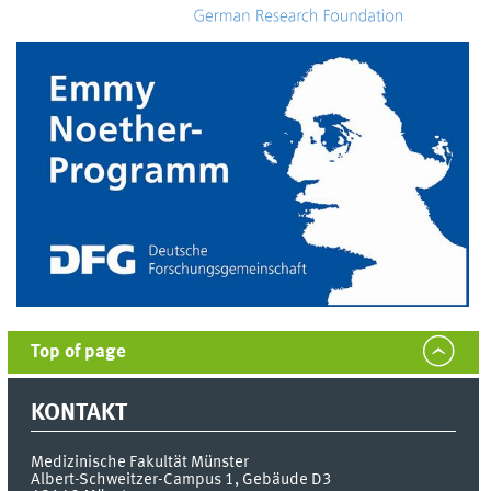
Top of page
KONTAKT
Medizinische Fakultät Münster
Albert-Schweitzer-Campus 1, Gebäude D3