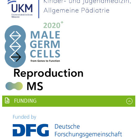
FUNDING