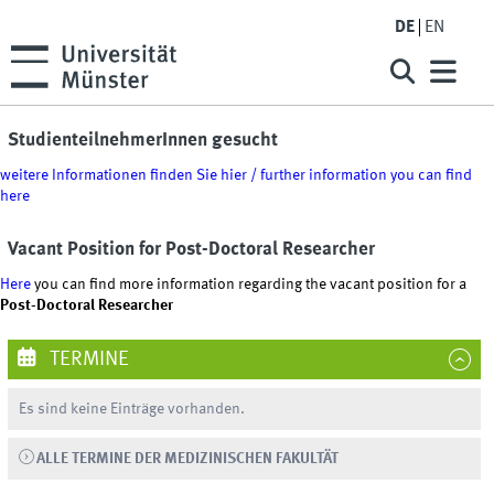
DE
EN
StudienteilnehmerInnen gesucht
weitere Informationen finden Sie hier / further information you can find
here
Vacant Position for Post-Doctoral Researcher
Here
you can find more information regarding the vacant position for a
Post-Doctoral Researcher
TERMINE
Es sind keine Einträge vorhanden.
ALLE TERMINE DER MEDIZINISCHEN FAKULTÄT