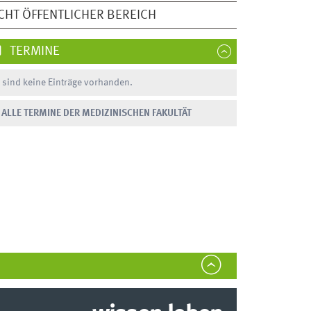
CHT ÖFFENTLICHER BEREICH
TERMINE
 sind keine Einträge vorhanden.
ALLE TERMINE DER MEDIZINISCHEN FAKULTÄT