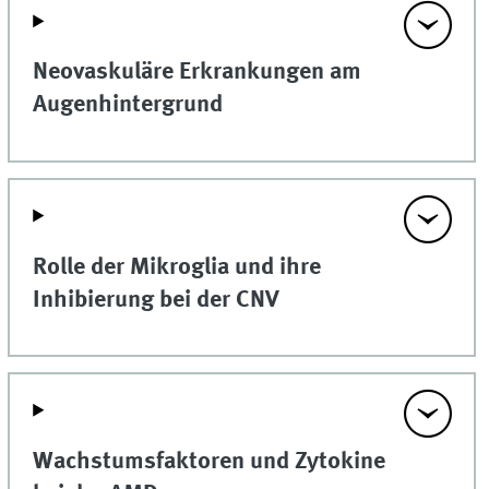
Neovaskuläre Erkrankungen am
Augenhintergrund
Rolle der Mikroglia und ihre
Inhibierung bei der CNV
Wachstumsfaktoren und Zytokine