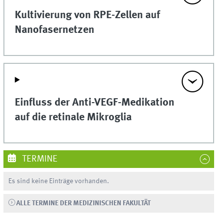
Kultivierung von RPE-Zellen auf
Nanofasernetzen
Einfluss der Anti-VEGF-Medikation
auf die retinale Mikroglia
TERMINE
Es sind keine Einträge vorhanden.
ALLE TERMINE DER MEDIZINISCHEN FAKULTÄT