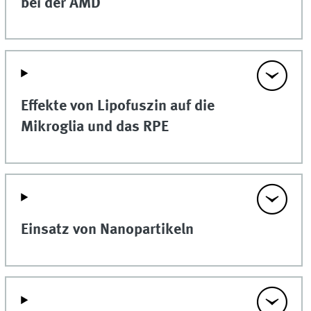
bei der AMD
Effekte von Lipofuszin auf die
Mikroglia und das RPE
Einsatz von Nanopartikeln