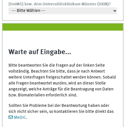
(UniMS) bzw. dem Universitätsklinikum Münster (UKM)?
Warte auf Eingabe...
Bitte beantworten Sie die Fragen auf der linken Seite
vollständig. Beachten Sie bitte, dass je nach Antwort
weitere Unterfragen freigeschaltet werden können. Sobald
alle Fragen beantwortet wurden, wird an dieser Stelle
angezeigt, welche Anträge für die Beantragung von Daten
bzw. Biomaterialien erforderlich sind.
Sollten Sie Probleme bei der Beantwortung haben oder
sich nicht sicher sein, so kontaktieren Sie bitte direkt das
MeDIC
.