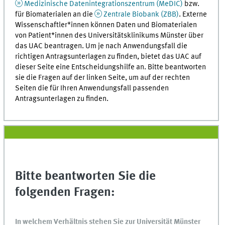
Medizinische Datenintegrationszentrum (MeDIC)
bzw.
für Biomaterialen an die
Zentrale Biobank (ZBB)
. Externe
Wissenschaftler*innen können Daten und Biomaterialen
von Patient*innen des Universitätsklinikums Münster über
das UAC beantragen. Um je nach Anwendungsfall die
richtigen Antragsunterlagen zu finden, bietet das UAC auf
dieser Seite eine Entscheidungshilfe an. Bitte beantworten
sie die Fragen auf der linken Seite, um auf der rechten
Seiten die für Ihren Anwendungsfall passenden
Antragsunterlagen zu finden.
Bitte beantworten Sie die
folgenden Fragen:
In welchem Verhältnis stehen Sie zur Universität Münster