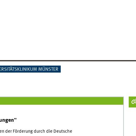
ERSITÄTSKLINIKUM MÜNSTER
kungen"
ren der Förderung durch die Deutsche