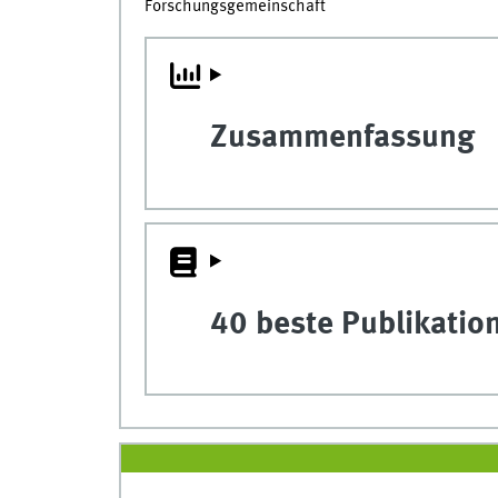
Forschungsgemeinschaft
Zusammenfassung
40 beste Publikatio