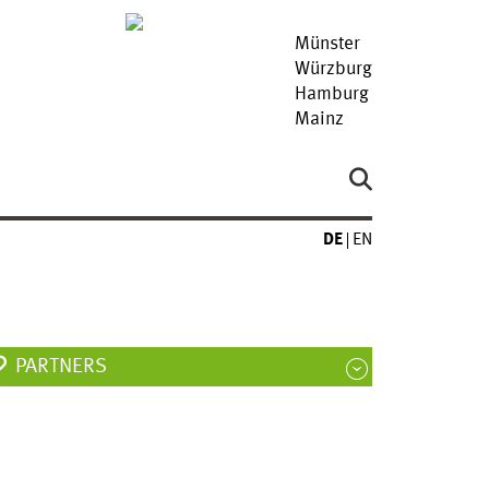
Münster
Würzburg
Hamburg
Mainz
DE
EN
PARTNERS