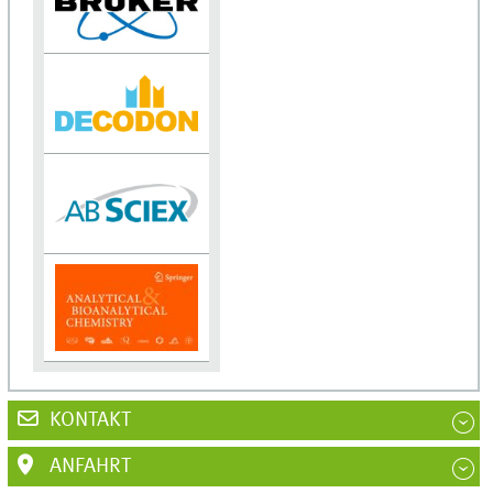
KONTAKT
ANFAHRT